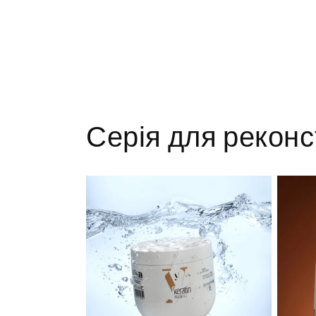
Серія для реконс