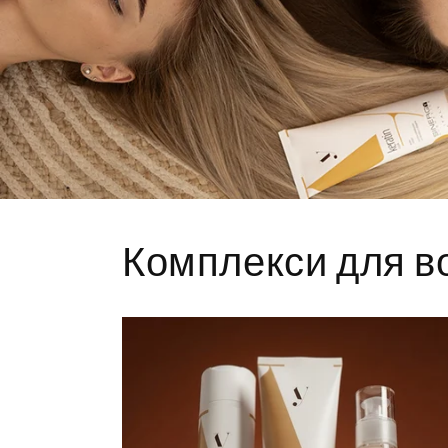
Комплекси для в