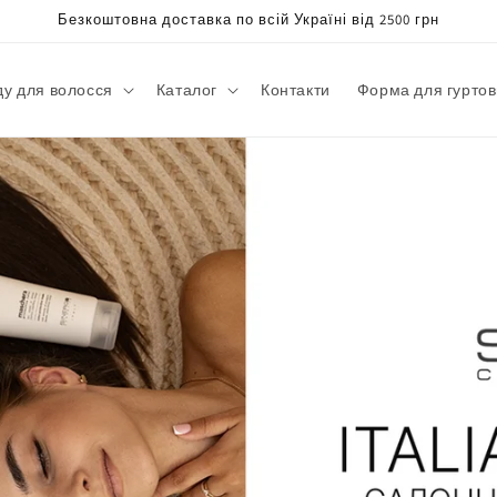
Безкоштовна доставка по всій Україні від 2500 грн
ду для волосся
Каталог
Контакти
Форма для гуртов