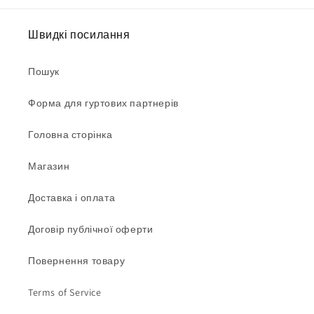
Швидкі посилання
Пошук
Форма для гуртових партнерів
Головна сторінка
Магазин
Доставка і оплата
Договір публічної оферти
Повернення товару
Terms of Service