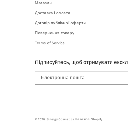
Магазин
Доставка і оплата
Договір публічної оферти
Повернення товару
Terms of Service
Підписуйтесь, щоб отримувати екскл
Електронна пошта
© 2026,
Sinergy Cosmetics
На основі Shopify