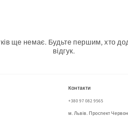
уків ще немає. Будьте першим, хто до
відгук.
Контакти
+380 97 082 9565
м. Львів. Проспект Червон