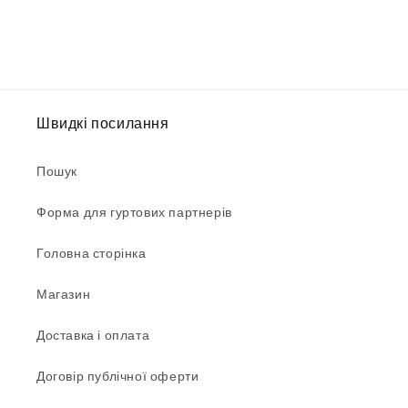
Швидкі посилання
Пошук
Форма для гуртових партнерів
Головна сторінка
Магазин
Доставка і оплата
Договір публічної оферти