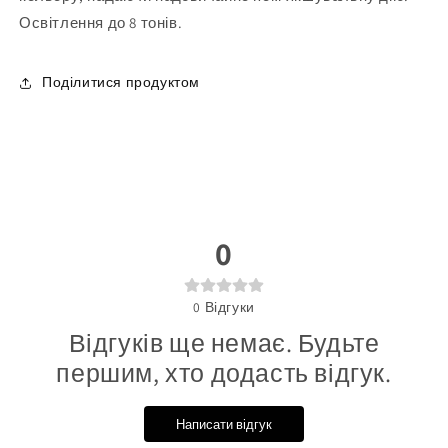
Освітлення до 8 тонів.
Поділитися продуктом
0
0
Відгуки
Відгуків ще немає. Будьте
першим, хто додасть відгук.
Написати відгук