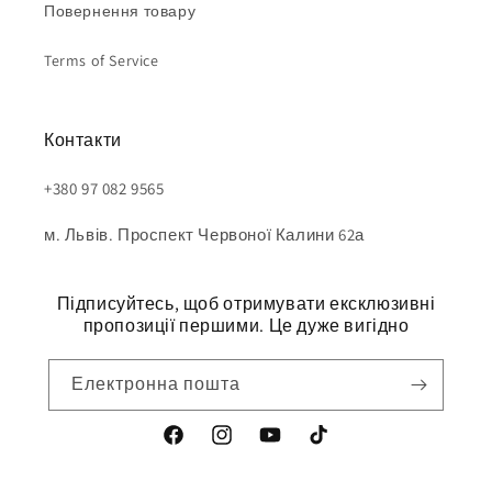
Повернення товару
Terms of Service
Контакти
+380 97 082 9565
м. Львів. Проспект Червоної Калини 62а
Підписуйтесь, щоб отримувати ексклюзивні
пропозиції першими. Це дуже вигідно
Електронна пошта
Tik
Tok