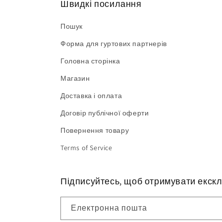
Швидкі посилання
Пошук
Форма для гуртових партнерів
Головна сторінка
Магазин
Доставка і оплата
Договір публічної оферти
Повернення товару
Terms of Service
Підписуйтесь, щоб отримувати екскл
Електронна пошта