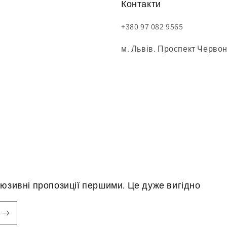
Контакти
+380 97 082 9565
м. Львів. Проспект Червон
юзивні пропозиції першими. Це дуже вигідно