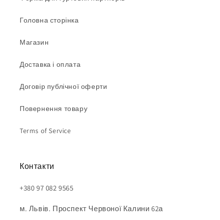
Головна сторінка
Магазин
Доставка і оплата
Договір публічної оферти
Повернення товару
Terms of Service
Контакти
+380 97 082 9565
м. Львів. Проспект Червоної Калини 62а